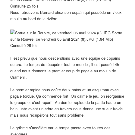
Consulté 25 fois
Nous retrouvons Bernard chez son copain qui possède un vieux
moulin au bord de la rivière.
Sortie
sur la Rouvre, ce vendredi 05 avril 2024 (8).JPG (1.84 Mio)
Consulté 25 fois
Il est prévu que nous descendions avec une équipe de copains
du cru. Le temps de récupérer tout le monde , il est passé 14h
quand nous donnons le premier coup de pagaie au moulin de
Cramenil.
Le premier rapide nous coûte deux bains et un esquimau avec
pagaie tordue. Ça commence fort. On calme le jeu, on réorganise
le groupe et c’est reparti. Au dernier rapide de la partie haute un
bain juste avant un arbre en travers nous donne une sueur froide
mais nous récupérons tout sans problème.
Le rythme s’accélère car le temps passe avec toutes ces
aventures.