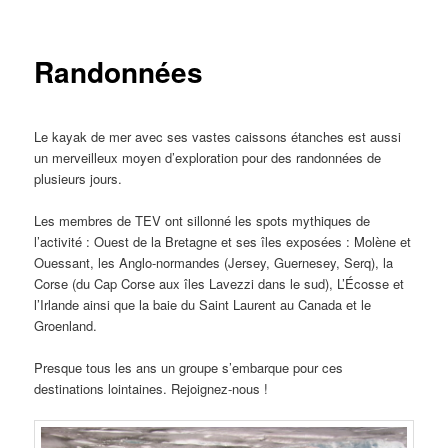
Randonnées
Le kayak de mer avec ses vastes caissons étanches est aussi
un merveilleux moyen d’exploration pour des randonnées de
plusieurs jours.
Les membres de TEV ont sillonné les spots mythiques de
l’activité : Ouest de la Bretagne et ses îles exposées : Molène et
Ouessant, les Anglo-normandes (Jersey, Guernesey, Serq), la
Corse (du Cap Corse aux îles Lavezzi dans le sud), L’Écosse et
l’Irlande ainsi que la baie du Saint Laurent au Canada et le
Groenland.
Presque tous les ans un groupe s’embarque pour ces
destinations lointaines. Rejoignez-nous !