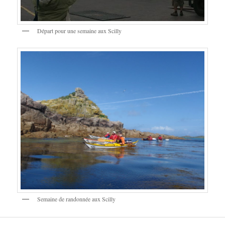
Départ pour une semaine aux Scilly
Semaine de randonnée aux Scilly