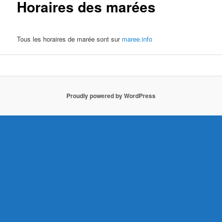
Horaires des marées
Tous les horaires de marée sont sur
maree.info
Proudly powered by WordPress