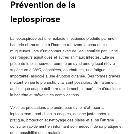
Prévention de la
leptospirose
La leptospirose est une maladie infectieuse produite par une
bactérie et transmise à l’homme à travers la peau et les
muqueuses, lors d’un contact avec de l’eau souillée par l’urine
des rongeurs aquatiques et autres animaux infectés. Elle se
présente le plus souvent comme un syndrome grippal (fièvre
supérieure à 38°C, céphalées, courbatures, une fatigue
importante) associé à une éruption cutanée. Des formes graves
mettant en jeu le pronostic vital sont possibles. Un traitement
antibiotique adapté doit être rapidement instauré afin d’éradiquer
la bactérie et prévenir les complications.
Voici les précautions à prendre pour éviter d’attraper la
leptospirose : port d’habits adaptés, douche juste après la
pratique, protection et nettoyage des plaies et si on l’attrape
consulter rapidement en informant son médecin de sa pratique et
de la possibilité de la maladie.