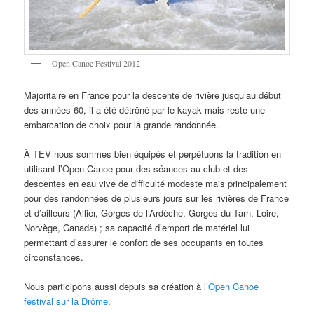
Open Canoe Festival 2012
Majoritaire en France pour la descente de rivière jusqu’au début
des années 60, il a été détrôné par le kayak mais reste une
embarcation de choix pour la grande randonnée.
À TEV nous sommes bien équipés et perpétuons la tradition en
utilisant l’Open Canoe pour des séances au club et des
descentes en eau vive de difficulté modeste mais principalement
pour des randonnées de plusieurs jours sur les rivières de France
et d’ailleurs (Allier, Gorges de l’Ardèche, Gorges du Tarn, Loire,
Norvège, Canada) ; sa capacité d’emport de matériel lui
permettant d’assurer le confort de ses occupants en toutes
circonstances.
Nous participons aussi depuis sa création à l’
Open Canoe
festival sur la Drôme
.