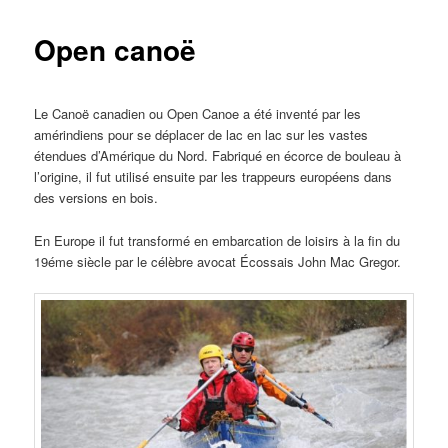
Open canoë
Le Canoë canadien ou Open Canoe a été inventé par les
amérindiens pour se déplacer de lac en lac sur les vastes
étendues d’Amérique du Nord. Fabriqué en écorce de bouleau à
l’origine, il fut utilisé ensuite par les trappeurs européens dans
des versions en bois.
En Europe il fut transformé en embarcation de loisirs à la fin du
19éme siècle par le célèbre avocat Écossais John Mac Gregor.